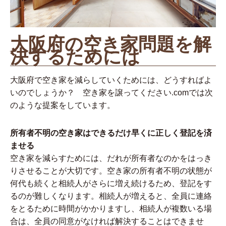
大阪府の空き家問題を解
決するためには
大阪府で空き家を減らしていくためには、どうすればよ
いのでしょうか？ 空き家を譲ってください.comでは次
のような提案をしています。
所有者不明の空き家はできるだけ早くに正しく登記を済
ませる
空き家を減らすためには、だれが所有者なのかをはっき
りさせることが大切です。空き家の所有者不明の状態が
何代も続くと相続人がさらに増え続けるため、登記をす
るのが難しくなります。相続人が増えると、全員に連絡
をとるために時間がかかりますし、相続人が複数いる場
合は、全員の同意がなければ解決することはできませ