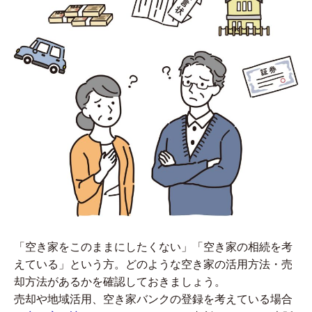
「空き家をこのままにしたくない」「空き家の相続を考
えている」という方。どのような空き家の活用方法・売
却方法があるかを確認しておきましょう。
売却や地域活用、空き家バンクの登録を考えている場合