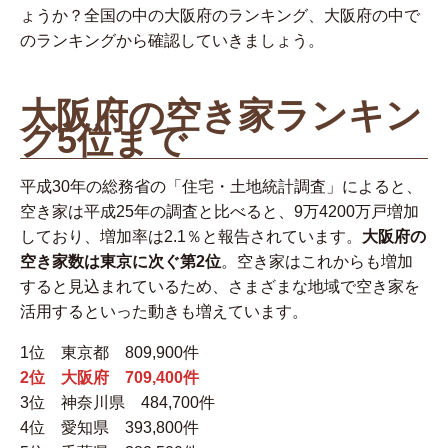
ょうか？全国の中の大阪府のランキング、大阪府の中で
のランキングから確認していきましょう。
大阪府の空き家ランキン
グ5位まで
平成30年の総務省の「住宅・土地統計調査」によると、
空き家は平成25年の調査と比べると、9万4200万戸増加
しており、増加率は2.1％と報告されています。
大阪府の
空き家数は東京に次ぐ第2位
。空き家はこれからも増加
すると見込まれているため、さまざまな地域で空き家を
活用するといった動きも増えています。
1位 東京都 809,900件
2位 大阪府 709,400件
3位 神奈川県 484,700件
4位 愛知県 393,800件