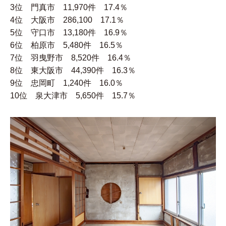
3位 門真市 11,970件 17.4％
4位 大阪市 286,100 17.1％
5位 守口市 13,180件 16.9％
6位 柏原市 5,480件 16.5％
7位 羽曳野市 8,520件 16.4％
8位 東大阪市 44,390件 16.3％
9位 忠岡町 1,240件 16.0％
10位 泉大津市 5,650件 15.7％