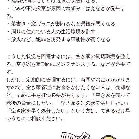
・建物が倒壊もしくは危険な状態になる。
・ごみや不法投棄が原因でねずみ・はえなどが発生す
る。
・落書き・窓ガラスが割れるなど景観が悪くなる。
・周りに住んでいる人の生活環境を乱す。
・放火など、犯罪を誘発する可能性が高くなる
こうした状況を回避するには、空き家の周辺環境を整え
る、空き家を定期的にメンテナンスする、などが必要で
す。
しかし、定期的に管理するには、時間やお金がかかりま
すので、空き家管理にお金をかけたくない人は、売却な
ど、早めに手を打つ必要があります。「空き家を売って
老後の資金にしたい」「空き家を別の形で活用したい」
「空き家を早く処分したい」という方は、できるだけ早
いうちにご相談ください。