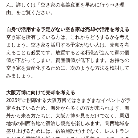
ん。詳しくは「
空き家の名義変更を早めに行うべき理
由
」をご覧ください。
自身で活用する予定がない空き家は売却や活用を考える
空き家を所有している方は、これからどうするかを考え
ましょう。空き家を活用する予定がない人は、売却を考
えることも必要です。放置すると老朽化が進んで家の価
値が下がってしまい、資産価値が低下します。お持ちの
空き家を資産化するために、次のような方法を検討して
みましょう。
大阪万博に向けて売却を考える
2025年に開幕する大阪万博ではさまざまなイベントが予
定されているため、海外から多くの方が来られます。海
外から来る方たちは、大阪万博を見るだけでなく、周辺
地域の関西各地で宿泊し観光を楽しみます。関西地域を
盛り上げるためには、宿泊施設だけでなく、レストラン