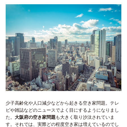
少子高齢化や人口減少などから起きる空き家問題。テレ
ビや雑誌などのニュースでよく目にするようになりまし
た。
大阪府の空き家問題
も大きく取り沙汰されていま
す。それでは、実際どの程度空き家は増えているのでし