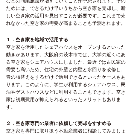
などの商業施設が増えていくことが予想されます。その
ためには、できるだけ早いうちから空き家を売却し、新
しい空き家の活用を見出すことが必要です。これまで売
れなかった空き家の需要が高まることも予測されます。
１．空き家を地域で活用する
空き家を活用したシェアハウスをオープンするといった
動きがあります。大阪府の茨木市では、大学の近くにあ
る空き家をシェアハウスにしました。最近では古民家の
需要も高いため、住宅の外壁と内壁と水回りを改修し、
畳の張替えをするだけで活用できるといったケースもあ
ります。このように、学生が利用するシェアハウス、民
泊やゲストハウスなどに利用することもできます。空き
家は初期費用が抑えられるといったメリットもありま
す。
２．空き家専門の業者に依頼して売却をすすめる
空き家を専門に取り扱う不動産業者に相談してみましょ