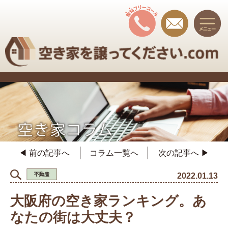
◀ 前の記事へ
コラム一覧へ
次の記事へ ▶
2022.01.13
大阪府の空き家ランキング。あ
なたの街は大丈夫？